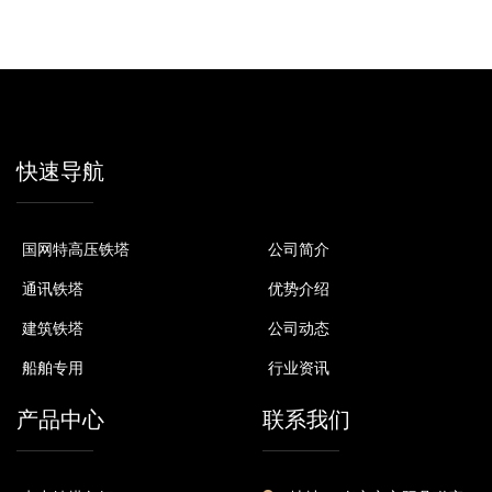
快速导航
国网特高压铁塔
公司简介
通讯铁塔
优势介绍
建筑铁塔
公司动态
船舶专用
行业资讯
产品中心
联系我们