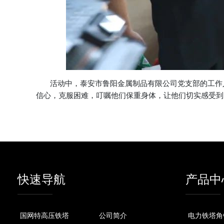
活动中，泰安市鲁阳金属制品有限公司党支部的工作人
信心，克服困难，叮嘱他们保重身体，让他们切实感受到
快速导航
产品中
国网特高压铁塔
公司简介
电力铁塔角