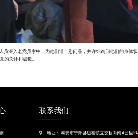
员深入老党员家中，为他们送上慰问品，并详细询问他们的身体状
党的关怀和温暖。
心
联系我们
钢
地址： 泰安市宁阳县磁窑镇立交桥向南4公里10