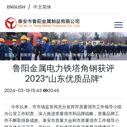
ENGLISH
/
中文简体
首页
新闻资讯
鲁阳金属电力铁塔角钢获评2023“山东优质品牌”
鲁阳金属电力铁塔角钢获评
2023“山东优质品牌”
2024-03-19 15:43
3046
今年以来，市市场监管局充分发挥市质量强市工作领导小组
办公室工作职责，深入推进质量强市和品牌战略，质量品牌工
作不断取得新成效。泰安市质量大会和市质量强市工作领导小