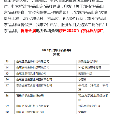
组全体会议召开，高站位、高标准谋划推进质量品牌建设工
作。扎实推进“好品山东”品牌建设，印发《关于加强“好品山
东”品牌培育、宣传和保护工作的通知》，实施“好品山东”质量
提升工程，深化“增品种、提品质、创品牌”行动，加强“好品山
东”品牌宣传保护，我市7个产品、服务项目入选第二批“好品山
东”品牌。
鲁阳金属
电力铁塔角钢
获评2023“山东优质品牌”
。