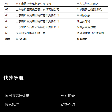
快速导航
国网特高压铁塔
公司简介
通讯铁塔
优势介绍