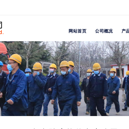
网站首页
公司概况
产