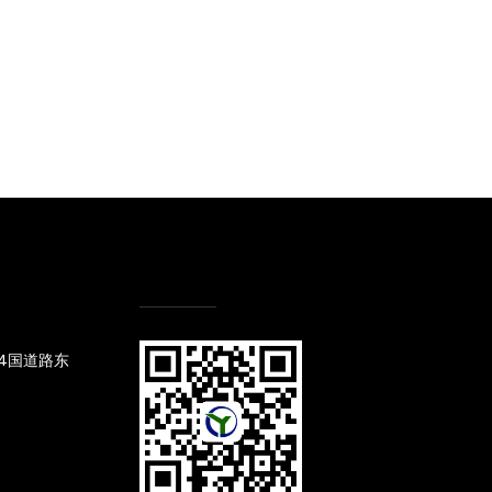
4国道路东