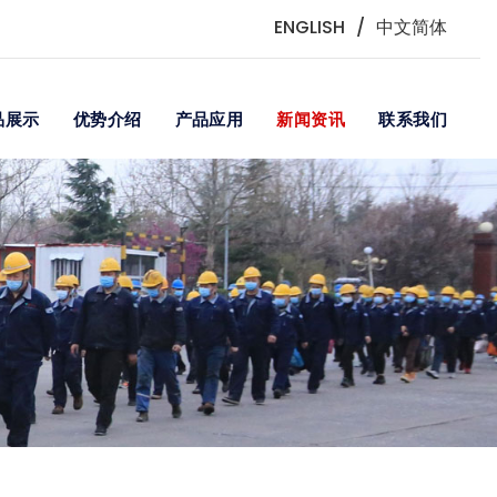
ENGLISH
/
中文简体
品展示
优势介绍
产品应用
新闻资讯
联系我们