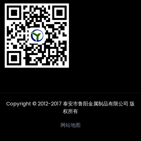
Copyright © 2012-2017 泰安市鲁阳金属制品有限公司 版
权所有
网站地图