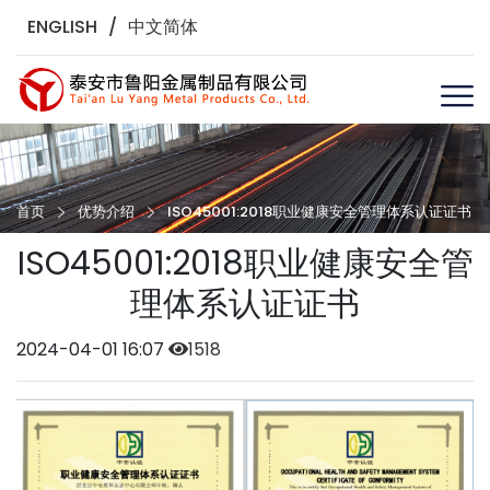
ENGLISH
/
中文简体
首页
优势介绍
ISO45001:2018职业健康安全管理体系认证证书
ISO45001:2018职业健康安全管
理体系认证证书
2024-04-01 16:07
1518