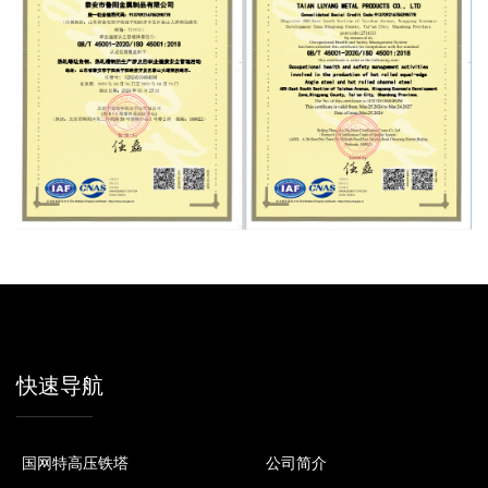
快速导航
国网特高压铁塔
公司简介