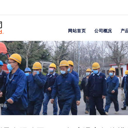
网站首页
公司概况
产
查报告