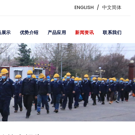
ENGLISH
/
中文简体
品展示
优势介绍
产品应用
新闻资讯
联系我们