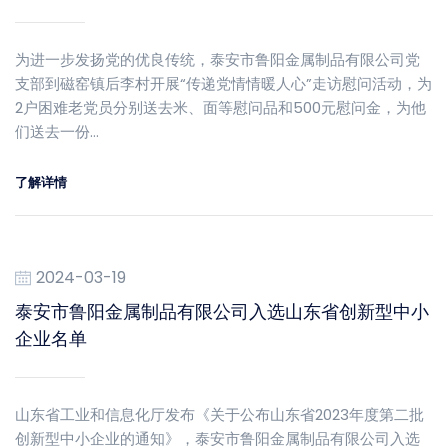
为进一步发扬党的优良传统，泰安市鲁阳金属制品有限公司党
支部到磁窑镇后李村开展“传递党情情暖人心”走访慰问活动，为
2户困难老党员分别送去米、面等慰问品和500元慰问金，为他
们送去一份…
了解详情
2024-03-19
泰安市鲁阳金属制品有限公司入选山东省创新型中小
企业名单
山东省工业和信息化厅发布《关于公布山东省2023年度第二批
创新型中小企业的通知》，泰安市鲁阳金属制品有限公司入选