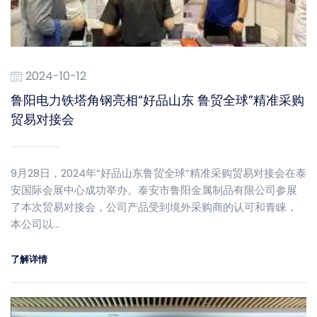
2024-10-12
鲁阳电力铁塔角钢亮相“好品山东 鲁贸全球”精准采购
贸易对接会
9月28日，2024年“好品山东鲁贸全球”精准采购贸易对接会在泰
安国际会展中心成功举办。泰安市鲁阳金属制品有限公司参展
了本次贸易对接会，公司产品受到境外采购商的认可和青睐，
本公司以…
了解详情