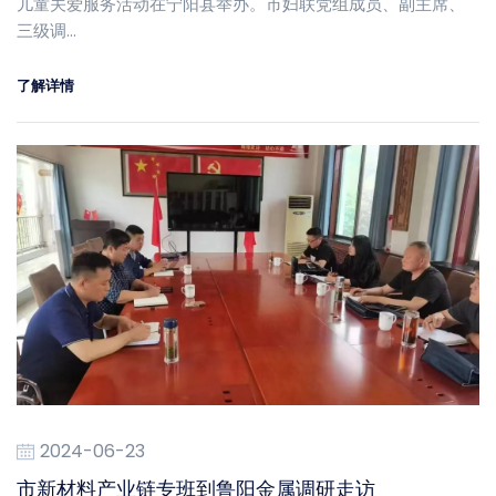
儿童关爱服务活动在宁阳县举办。市妇联党组成员、副主席、
三级调…
了解详情
2024-06-23
市新材料产业链专班到鲁阳金属调研走访