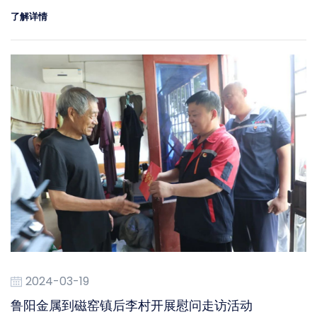
了解详情
2024-03-19
鲁阳金属到磁窑镇后李村开展慰问走访活动