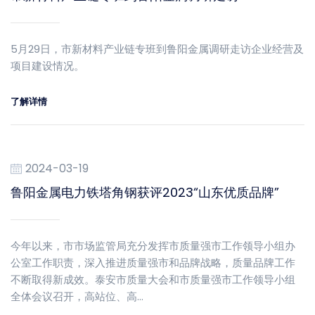
5月29日，市新材料产业链专班到鲁阳金属调研走访企业经营及
项目建设情况。
了解详情
2024-03-19
鲁阳金属电力铁塔角钢获评2023“山东优质品牌”
今年以来，市市场监管局充分发挥市质量强市工作领导小组办
公室工作职责，深入推进质量强市和品牌战略，质量品牌工作
不断取得新成效。泰安市质量大会和市质量强市工作领导小组
全体会议召开，高站位、高…