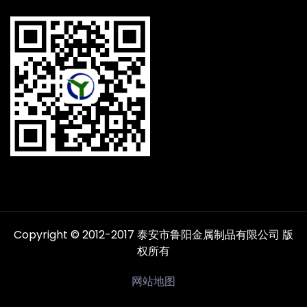
Copyright © 2012-2017 泰安市鲁阳金属制品有限公司 版
权所有
网站地图