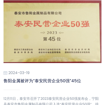
2024-03-19
鲁阳金属被评为“泰安民营企业50强”45位
12月11日，泰安市召开了2023泰安民营企业50强发布会，宁阳
县泰安市鲁阳金属制品有限公司入选“泰安民营企业50强”，排