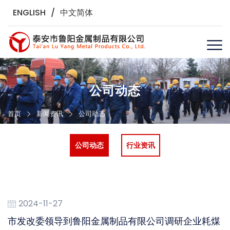
ENGLISH
/
中文简体
公司动态
首页
新闻资讯
公司动态
公司动态
行业资讯
2024-11-27
市发改委领导到鲁阳金属制品有限公司调研企业耗煤