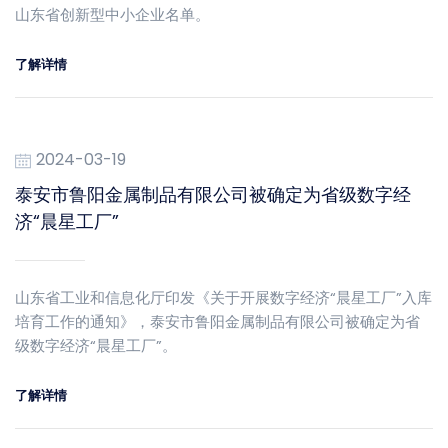
山东省创新型中小企业名单。
了解详情
2024-03-19
泰安市鲁阳金属制品有限公司被确定为省级数字经
济“晨星工厂”
山东省工业和信息化厅印发《关于开展数字经济“晨星工厂”入库
培育工作的通知》，泰安市鲁阳金属制品有限公司被确定为省
级数字经济“晨星工厂”。
了解详情