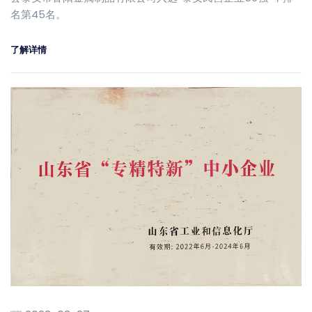
名第45名。
了解详情