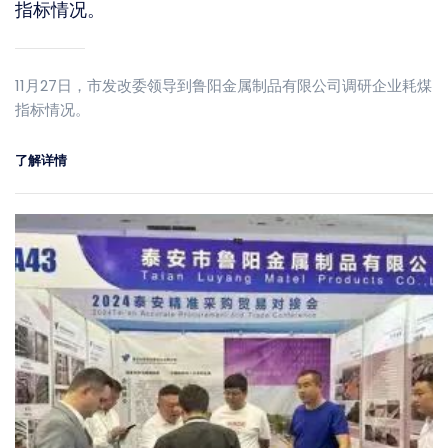
指标情况。
11月27日，市发改委领导到鲁阳金属制品有限公司调研企业耗煤
指标情况。
了解详情