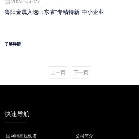
2023-03-27
鲁阳金属入选山东省“专精特新”中小企业
了解详情
上一页
下一页
快速导航
国网特高压铁塔
公司简介