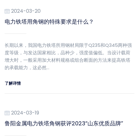
2024-03-20
电力铁塔用角钢的特殊要求是什么？
长期以来，我国电力铁塔所用钢材局限于Q235和Q345两种强
度等级，与发达国家相比，品种少，强度值偏低。当设计载荷
增大时，一般采用加大材料规格或组合断面的方法来提高铁塔
的承载能力，这必然…
了解详情
2024-03-19
鲁阳金属电力铁塔角钢获评2023“山东优质品牌”