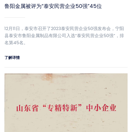
鲁阳金属被评为“泰安民营企业50强”45位
12月11日，泰安市召开了2023泰安民营企业50强发布会，宁阳
县泰安市鲁阳金属制品有限公司入选“泰安民营企业50强”，排
名第45名。
了解详情