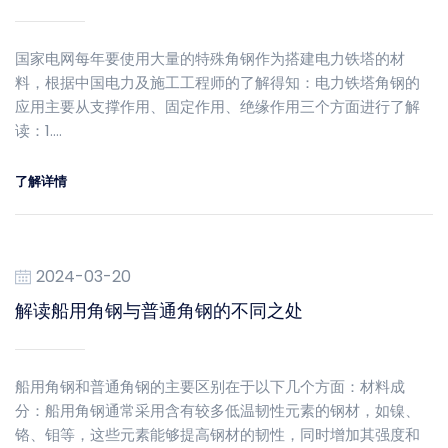
国家电网每年要使用大量的特殊角钢作为搭建电力铁塔的材
料，根据中国电力及施工工程师的了解得知：电力铁塔角钢的
应用主要从支撑作用、固定作用、绝缘作用三个方面进行了解
读：1.…
了解详情
2024-03-20
解读船用角钢与普通角钢的不同之处
船用角钢和普通角钢的主要区别在于以下几个方面：材料成
分：船用角钢通常采用含有较多低温韧性元素的钢材，如镍、
铬、钼等，这些元素能够提高钢材的韧性，同时增加其强度和