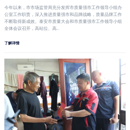
今年以来，市市场监管局充分发挥市质量强市工作领导小组办
公室工作职责，深入推进质量强市和品牌战略，质量品牌工作
不断取得新成效。泰安市质量大会和市质量强市工作领导小组
全体会议召开，高站位、高…
了解详情