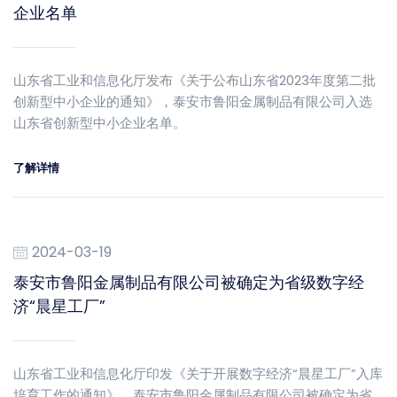
企业名单
山东省工业和信息化厅发布《关于公布山东省2023年度第二批
创新型中小企业的通知》，泰安市鲁阳金属制品有限公司入选
山东省创新型中小企业名单。
了解详情
2024-03-19
泰安市鲁阳金属制品有限公司被确定为省级数字经
济“晨星工厂”
山东省工业和信息化厅印发《关于开展数字经济“晨星工厂”入库
培育工作的通知》，泰安市鲁阳金属制品有限公司被确定为省