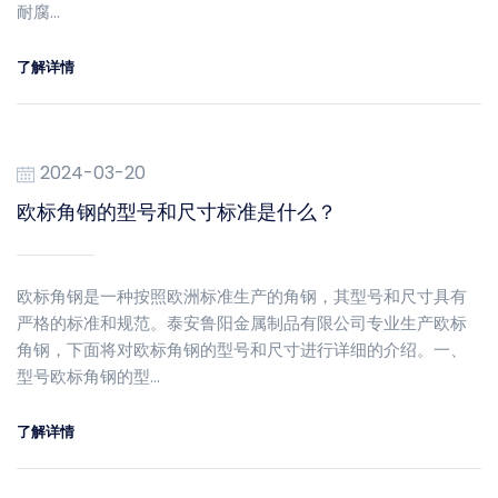
耐腐…
了解详情
2024-03-20
欧标角钢的型号和尺寸标准是什么？
欧标角钢是一种按照欧洲标准生产的角钢，其型号和尺寸具有
严格的标准和规范。泰安鲁阳金属制品有限公司专业生产欧标
角钢，下面将对欧标角钢的型号和尺寸进行详细的介绍。一、
型号欧标角钢的型…
了解详情