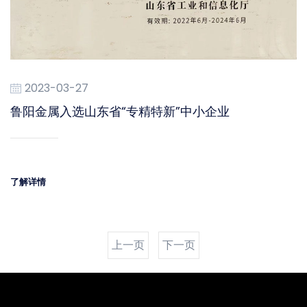
2023-03-27
鲁阳金属入选山东省“专精特新”中小企业
了解详情
上一页
下一页