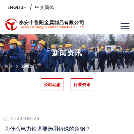
ENGLISH
/
中文简体
新闻资讯
首页
新闻资讯
公司动态
行业资讯
2024-03-24
为什么电力铁塔要选用特殊的角钢？