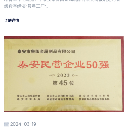
级数字经济“晨星工厂”。
了解详情
2024-03-19